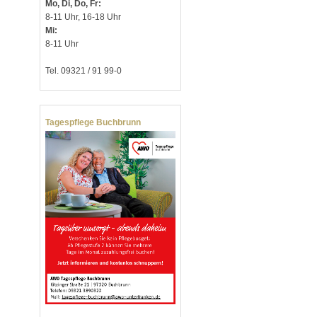
Mo, Di, Do, Fr:
8-11 Uhr, 16-18 Uhr
Mi:
8-11 Uhr
Tel. 09321 / 91 99-0
Tagespflege Buchbrunn