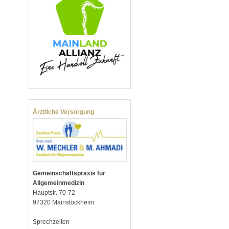
Ärztliche Versorgung
Gemeinschaftspraxis für
Allgemeinmedizin
Hauptstr. 70-72
97320 Mainstockheim
Sprechzeiten