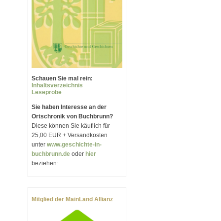
Schauen Sie mal rein:
Inhaltsverzeichnis
Leseprobe
Sie haben Interesse an der
Ortschronik von Buchbrunn?
Diese können Sie käuflich für
25,00 EUR + Versandkosten
unter
www.geschichte-in-
buchbrunn.de
oder
hier
beziehen:
Mitglied der MainLand Allianz