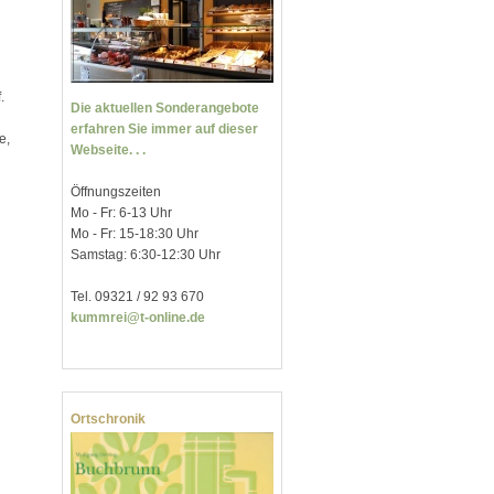
.
Die aktuellen Sonderangebote
erfahren Sie immer auf dieser
e,
Webseite. . .
Öffnungszeiten
Mo - Fr: 6-13 Uhr
Mo - Fr: 15-18:30 Uhr
Samstag: 6:30-12:30 Uhr
Tel. 09321 / 92 93 670
kummrei@t-online.de
Ortschronik