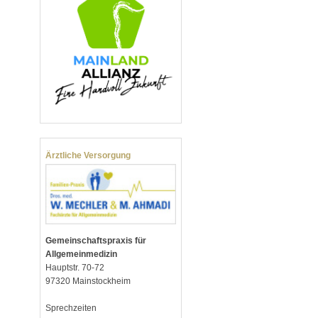
Ärztliche Versorgung
Gemeinschaftspraxis für
Allgemeinmedizin
Hauptstr. 70-72
97320 Mainstockheim
Sprechzeiten