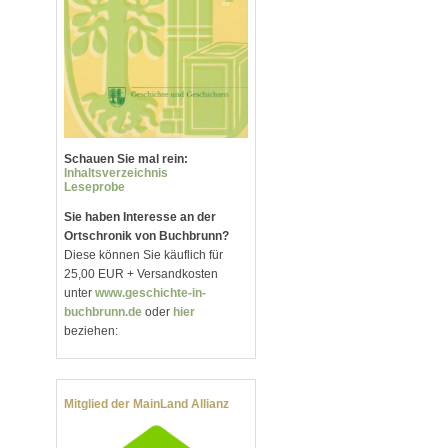
Schauen Sie mal rein:
Inhaltsverzeichnis
Leseprobe
Sie haben Interesse an der
Ortschronik von Buchbrunn?
Diese können Sie käuflich für
25,00 EUR + Versandkosten
unter
www.geschichte-in-
buchbrunn.de
oder
hier
beziehen:
Mitglied der MainLand Allianz