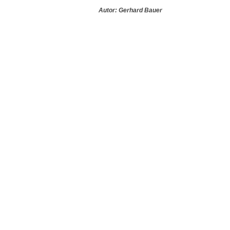
Autor: Gerhard Bauer