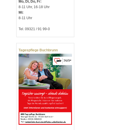
Mo, Di, Do, Fr:
8-11 Uhr, 16-18 Uhr
Mi:
8-11 Uhr
Tel. 09321 / 91 99-0
Tagespflege Buchbrunn